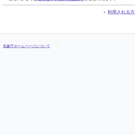
利用される方
気象庁ホームページについて