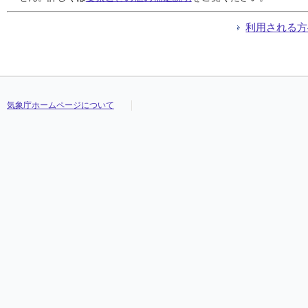
利用される方
気象庁ホームページについて