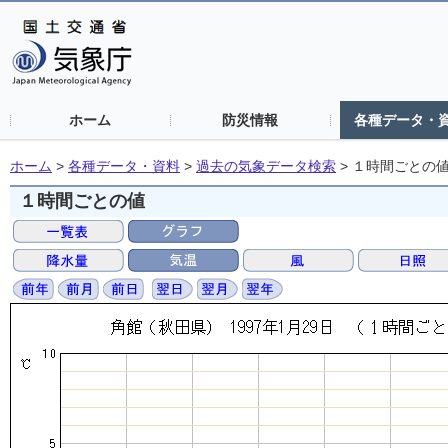
ホーム
防災情報
各種データ・
ホーム
>
各種データ・資料
>
過去の気象データ検索
>
１時間ごとの
１時間ごとの値