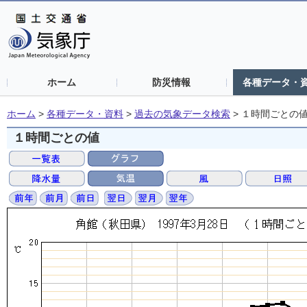
ホーム
防災情報
各種データ・
ホーム
>
各種データ・資料
>
過去の気象データ検索
>
１時間ごとの
１時間ごとの値