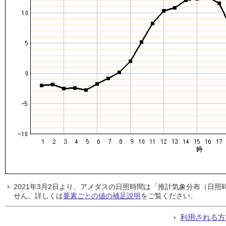
2021年3月2日より、アメダスの日照時間は「推計気象分布（日
せん。詳しくは
要素ごとの値の補足説明
をご覧ください。
利用される方