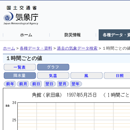
ホーム
防災情報
各種データ・
ホーム
>
各種データ・資料
>
過去の気象データ検索
>
１時間ごとの
１時間ごとの値