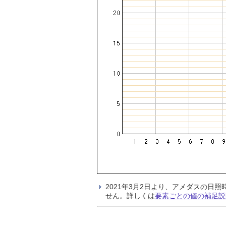
2021年3月2日より、アメダスの
せん。詳しくは
要素ごとの値の補足説