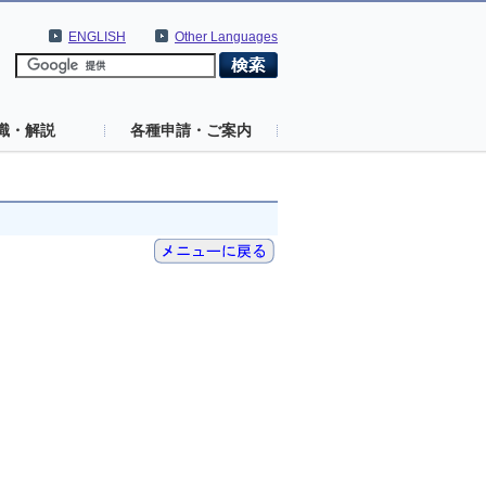
ENGLISH
Other Languages
識・解説
各種申請・ご案内