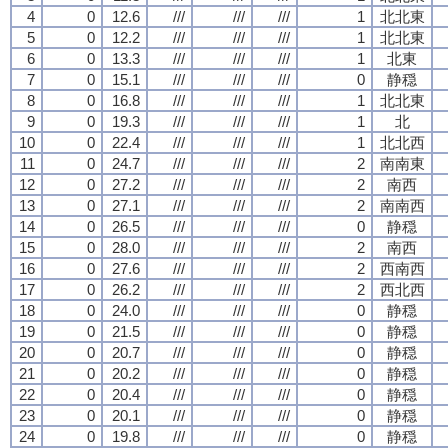
4
0
12.6
///
///
///
1
北北東
5
0
12.2
///
///
///
1
北北東
6
0
13.3
///
///
///
1
北東
7
0
15.1
///
///
///
0
静穏
8
0
16.8
///
///
///
1
北北東
9
0
19.3
///
///
///
1
北
10
0
22.4
///
///
///
1
北北西
11
0
24.7
///
///
///
2
南南東
12
0
27.2
///
///
///
2
南西
13
0
27.1
///
///
///
2
南南西
14
0
26.5
///
///
///
0
静穏
15
0
28.0
///
///
///
2
南西
16
0
27.6
///
///
///
2
西南西
17
0
26.2
///
///
///
2
西北西
18
0
24.0
///
///
///
0
静穏
19
0
21.5
///
///
///
0
静穏
20
0
20.7
///
///
///
0
静穏
21
0
20.2
///
///
///
0
静穏
22
0
20.4
///
///
///
0
静穏
23
0
20.1
///
///
///
0
静穏
24
0
19.8
///
///
///
0
静穏