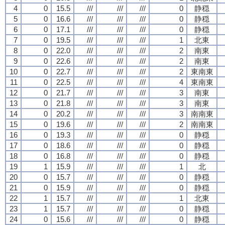
4
0
15.5
///
///
///
0
静穏
5
0
16.6
///
///
///
0
静穏
6
0
17.1
///
///
///
0
静穏
7
0
19.5
///
///
///
1
北東
8
0
22.0
///
///
///
2
南東
9
0
22.6
///
///
///
2
南東
10
0
22.7
///
///
///
2
東南東
11
0
22.5
///
///
///
4
東南東
12
0
21.7
///
///
///
3
南東
13
0
21.8
///
///
///
3
南東
14
0
20.2
///
///
///
3
南南東
15
0
19.6
///
///
///
2
南南東
16
0
19.3
///
///
///
0
静穏
17
0
18.6
///
///
///
0
静穏
18
0
16.8
///
///
///
0
静穏
19
1
15.9
///
///
///
1
北
20
0
15.7
///
///
///
0
静穏
21
0
15.9
///
///
///
0
静穏
22
1
15.7
///
///
///
1
北東
23
1
15.7
///
///
///
0
静穏
24
0
15.6
///
///
///
0
静穏