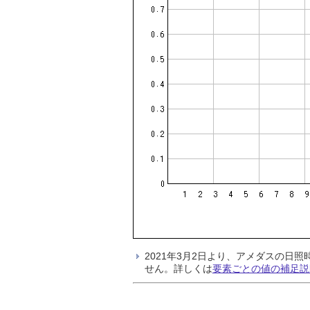
2021年3月2日より、アメダスの
せん。詳しくは
要素ごとの値の補足説