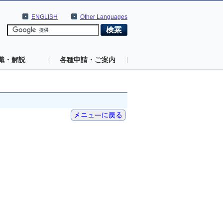
ENGLISH
Other Languages
識・解説
各種申請・ご案内