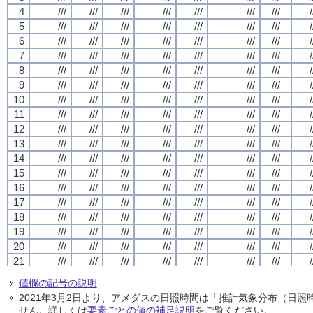
4
4
4
4
///
///
///
///
///
///
///
///
///
///
///
///
///
///
///
///
///
///
///
///
///
///
///
///
///
///
///
///
/
/
/
/
5
5
5
5
///
///
///
///
///
///
///
///
///
///
///
///
///
///
///
///
///
///
///
///
///
///
///
///
///
///
///
///
/
/
/
/
6
6
6
6
///
///
///
///
///
///
///
///
///
///
///
///
///
///
///
///
///
///
///
///
///
///
///
///
///
///
///
///
/
/
/
/
7
7
7
7
///
///
///
///
///
///
///
///
///
///
///
///
///
///
///
///
///
///
///
///
///
///
///
///
///
///
///
///
/
/
/
/
8
8
8
8
///
///
///
///
///
///
///
///
///
///
///
///
///
///
///
///
///
///
///
///
///
///
///
///
///
///
///
///
/
/
/
/
9
9
9
9
///
///
///
///
///
///
///
///
///
///
///
///
///
///
///
///
///
///
///
///
///
///
///
///
///
///
///
///
/
/
/
/
10
10
10
10
///
///
///
///
///
///
///
///
///
///
///
///
///
///
///
///
///
///
///
///
///
///
///
///
///
///
///
///
/
/
/
/
11
11
11
11
///
///
///
///
///
///
///
///
///
///
///
///
///
///
///
///
///
///
///
///
///
///
///
///
///
///
///
///
/
/
/
/
12
12
12
12
///
///
///
///
///
///
///
///
///
///
///
///
///
///
///
///
///
///
///
///
///
///
///
///
///
///
///
///
/
/
/
/
13
13
13
13
///
///
///
///
///
///
///
///
///
///
///
///
///
///
///
///
///
///
///
///
///
///
///
///
///
///
///
///
/
/
/
/
14
14
14
14
///
///
///
///
///
///
///
///
///
///
///
///
///
///
///
///
///
///
///
///
///
///
///
///
///
///
///
///
/
/
/
/
15
15
15
15
///
///
///
///
///
///
///
///
///
///
///
///
///
///
///
///
///
///
///
///
///
///
///
///
///
///
///
///
/
/
/
/
16
16
16
16
///
///
///
///
///
///
///
///
///
///
///
///
///
///
///
///
///
///
///
///
///
///
///
///
///
///
///
///
/
/
/
/
17
17
17
17
///
///
///
///
///
///
///
///
///
///
///
///
///
///
///
///
///
///
///
///
///
///
///
///
///
///
///
///
/
/
/
/
18
18
18
18
///
///
///
///
///
///
///
///
///
///
///
///
///
///
///
///
///
///
///
///
///
///
///
///
///
///
///
///
/
/
/
/
19
19
19
19
///
///
///
///
///
///
///
///
///
///
///
///
///
///
///
///
///
///
///
///
///
///
///
///
///
///
///
///
/
/
/
/
20
20
20
20
///
///
///
///
///
///
///
///
///
///
///
///
///
///
///
///
///
///
///
///
///
///
///
///
///
///
///
///
/
/
/
/
21
21
21
21
///
///
///
///
///
///
///
///
///
///
///
///
///
///
///
///
///
///
///
///
///
///
///
///
///
///
///
///
/
/
/
/
22
22
22
22
///
///
///
///
///
///
///
///
///
///
///
///
///
///
///
///
///
///
///
///
///
///
///
///
///
///
///
///
/
/
/
/
値欄の記号の説明
23
23
23
23
///
///
///
///
///
///
///
///
///
///
///
///
///
///
///
///
///
///
///
///
///
///
///
///
///
///
///
///
/
/
/
/
2021年3月2日より、アメダスの日照時間は「推計気象分布（日
24
24
24
24
///
///
///
///
///
///
///
///
///
///
///
///
///
///
///
///
///
///
///
///
///
///
///
///
///
///
///
///
/
/
/
/
せん。詳しくは
要素ごとの値の補足説明
をご覧ください。