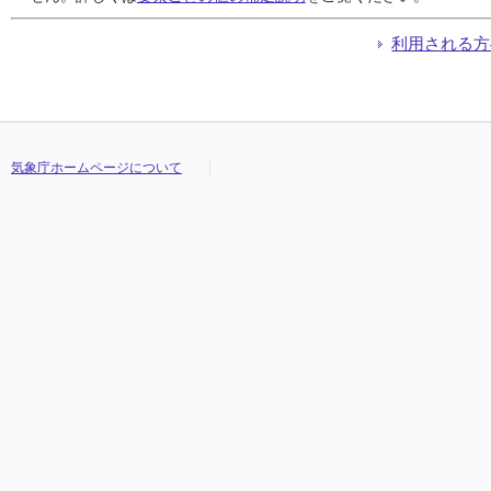
利用される方
気象庁ホームページについて