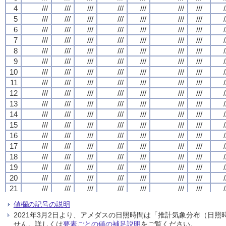
4
4
4
4
///
///
///
///
///
///
///
///
///
///
///
///
///
///
///
///
///
///
///
///
///
///
///
///
///
///
///
///
/
/
/
/
5
5
5
5
///
///
///
///
///
///
///
///
///
///
///
///
///
///
///
///
///
///
///
///
///
///
///
///
///
///
///
///
/
/
/
/
6
6
6
6
///
///
///
///
///
///
///
///
///
///
///
///
///
///
///
///
///
///
///
///
///
///
///
///
///
///
///
///
/
/
/
/
7
7
7
7
///
///
///
///
///
///
///
///
///
///
///
///
///
///
///
///
///
///
///
///
///
///
///
///
///
///
///
///
/
/
/
/
8
8
8
8
///
///
///
///
///
///
///
///
///
///
///
///
///
///
///
///
///
///
///
///
///
///
///
///
///
///
///
///
/
/
/
/
9
9
9
9
///
///
///
///
///
///
///
///
///
///
///
///
///
///
///
///
///
///
///
///
///
///
///
///
///
///
///
///
/
/
/
/
10
10
10
10
///
///
///
///
///
///
///
///
///
///
///
///
///
///
///
///
///
///
///
///
///
///
///
///
///
///
///
///
/
/
/
/
11
11
11
11
///
///
///
///
///
///
///
///
///
///
///
///
///
///
///
///
///
///
///
///
///
///
///
///
///
///
///
///
/
/
/
/
12
12
12
12
///
///
///
///
///
///
///
///
///
///
///
///
///
///
///
///
///
///
///
///
///
///
///
///
///
///
///
///
/
/
/
/
13
13
13
13
///
///
///
///
///
///
///
///
///
///
///
///
///
///
///
///
///
///
///
///
///
///
///
///
///
///
///
///
/
/
/
/
14
14
14
14
///
///
///
///
///
///
///
///
///
///
///
///
///
///
///
///
///
///
///
///
///
///
///
///
///
///
///
///
/
/
/
/
15
15
15
15
///
///
///
///
///
///
///
///
///
///
///
///
///
///
///
///
///
///
///
///
///
///
///
///
///
///
///
///
/
/
/
/
16
16
16
16
///
///
///
///
///
///
///
///
///
///
///
///
///
///
///
///
///
///
///
///
///
///
///
///
///
///
///
///
/
/
/
/
17
17
17
17
///
///
///
///
///
///
///
///
///
///
///
///
///
///
///
///
///
///
///
///
///
///
///
///
///
///
///
///
/
/
/
/
18
18
18
18
///
///
///
///
///
///
///
///
///
///
///
///
///
///
///
///
///
///
///
///
///
///
///
///
///
///
///
///
/
/
/
/
19
19
19
19
///
///
///
///
///
///
///
///
///
///
///
///
///
///
///
///
///
///
///
///
///
///
///
///
///
///
///
///
/
/
/
/
20
20
20
20
///
///
///
///
///
///
///
///
///
///
///
///
///
///
///
///
///
///
///
///
///
///
///
///
///
///
///
///
/
/
/
/
21
21
21
21
///
///
///
///
///
///
///
///
///
///
///
///
///
///
///
///
///
///
///
///
///
///
///
///
///
///
///
///
/
/
/
/
22
22
22
22
///
///
///
///
///
///
///
///
///
///
///
///
///
///
///
///
///
///
///
///
///
///
///
///
///
///
///
///
/
/
/
/
値欄の記号の説明
23
23
23
23
///
///
///
///
///
///
///
///
///
///
///
///
///
///
///
///
///
///
///
///
///
///
///
///
///
///
///
///
/
/
/
/
2021年3月2日より、アメダスの日照時間は「推計気象分布（日
24
24
24
24
///
///
///
///
///
///
///
///
///
///
///
///
///
///
///
///
///
///
///
///
///
///
///
///
///
///
///
///
/
/
/
/
せん。詳しくは
要素ごとの値の補足説明
をご覧ください。