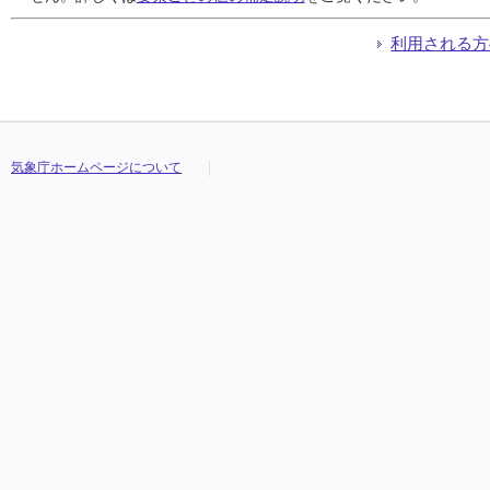
利用される方
気象庁ホームページについて