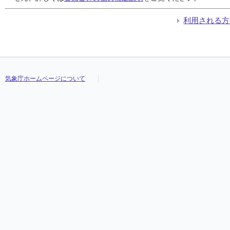
利用される方
気象庁ホームページについて