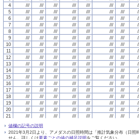
4
4
4
4
///
///
///
///
///
///
///
///
///
///
///
///
///
///
///
///
///
///
///
///
///
///
///
///
///
///
///
///
/
/
/
/
5
5
5
5
///
///
///
///
///
///
///
///
///
///
///
///
///
///
///
///
///
///
///
///
///
///
///
///
///
///
///
///
/
/
/
/
6
6
6
6
///
///
///
///
///
///
///
///
///
///
///
///
///
///
///
///
///
///
///
///
///
///
///
///
///
///
///
///
/
/
/
/
7
7
7
7
///
///
///
///
///
///
///
///
///
///
///
///
///
///
///
///
///
///
///
///
///
///
///
///
///
///
///
///
/
/
/
/
8
8
8
8
///
///
///
///
///
///
///
///
///
///
///
///
///
///
///
///
///
///
///
///
///
///
///
///
///
///
///
///
/
/
/
/
9
9
9
9
///
///
///
///
///
///
///
///
///
///
///
///
///
///
///
///
///
///
///
///
///
///
///
///
///
///
///
///
/
/
/
/
10
10
10
10
///
///
///
///
///
///
///
///
///
///
///
///
///
///
///
///
///
///
///
///
///
///
///
///
///
///
///
///
/
/
/
/
11
11
11
11
///
///
///
///
///
///
///
///
///
///
///
///
///
///
///
///
///
///
///
///
///
///
///
///
///
///
///
///
/
/
/
/
12
12
12
12
///
///
///
///
///
///
///
///
///
///
///
///
///
///
///
///
///
///
///
///
///
///
///
///
///
///
///
///
/
/
/
/
13
13
13
13
///
///
///
///
///
///
///
///
///
///
///
///
///
///
///
///
///
///
///
///
///
///
///
///
///
///
///
///
/
/
/
/
14
14
14
14
///
///
///
///
///
///
///
///
///
///
///
///
///
///
///
///
///
///
///
///
///
///
///
///
///
///
///
///
/
/
/
/
15
15
15
15
///
///
///
///
///
///
///
///
///
///
///
///
///
///
///
///
///
///
///
///
///
///
///
///
///
///
///
///
/
/
/
/
16
16
16
16
///
///
///
///
///
///
///
///
///
///
///
///
///
///
///
///
///
///
///
///
///
///
///
///
///
///
///
///
/
/
/
/
17
17
17
17
///
///
///
///
///
///
///
///
///
///
///
///
///
///
///
///
///
///
///
///
///
///
///
///
///
///
///
///
/
/
/
/
18
18
18
18
///
///
///
///
///
///
///
///
///
///
///
///
///
///
///
///
///
///
///
///
///
///
///
///
///
///
///
///
/
/
/
/
19
19
19
19
///
///
///
///
///
///
///
///
///
///
///
///
///
///
///
///
///
///
///
///
///
///
///
///
///
///
///
///
/
/
/
/
20
20
20
20
///
///
///
///
///
///
///
///
///
///
///
///
///
///
///
///
///
///
///
///
///
///
///
///
///
///
///
///
/
/
/
/
21
21
21
21
///
///
///
///
///
///
///
///
///
///
///
///
///
///
///
///
///
///
///
///
///
///
///
///
///
///
///
///
/
/
/
/
22
22
22
22
///
///
///
///
///
///
///
///
///
///
///
///
///
///
///
///
///
///
///
///
///
///
///
///
///
///
///
///
/
/
/
/
値欄の記号の説明
23
23
23
23
///
///
///
///
///
///
///
///
///
///
///
///
///
///
///
///
///
///
///
///
///
///
///
///
///
///
///
///
/
/
/
/
2021年3月2日より、アメダスの日照時間は「推計気象分布（日
24
24
24
24
///
///
///
///
///
///
///
///
///
///
///
///
///
///
///
///
///
///
///
///
///
///
///
///
///
///
///
///
/
/
/
/
せん。詳しくは
要素ごとの値の補足説明
をご覧ください。