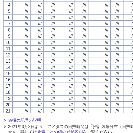
4
4
4
4
///
///
///
///
///
///
///
///
///
///
///
///
///
///
///
///
///
///
///
///
///
///
///
///
///
///
///
///
/
/
/
/
5
5
5
5
///
///
///
///
///
///
///
///
///
///
///
///
///
///
///
///
///
///
///
///
///
///
///
///
///
///
///
///
/
/
/
/
6
6
6
6
///
///
///
///
///
///
///
///
///
///
///
///
///
///
///
///
///
///
///
///
///
///
///
///
///
///
///
///
/
/
/
/
7
7
7
7
///
///
///
///
///
///
///
///
///
///
///
///
///
///
///
///
///
///
///
///
///
///
///
///
///
///
///
///
/
/
/
/
8
8
8
8
///
///
///
///
///
///
///
///
///
///
///
///
///
///
///
///
///
///
///
///
///
///
///
///
///
///
///
///
/
/
/
/
9
9
9
9
///
///
///
///
///
///
///
///
///
///
///
///
///
///
///
///
///
///
///
///
///
///
///
///
///
///
///
///
/
/
/
/
10
10
10
10
///
///
///
///
///
///
///
///
///
///
///
///
///
///
///
///
///
///
///
///
///
///
///
///
///
///
///
///
/
/
/
/
11
11
11
11
///
///
///
///
///
///
///
///
///
///
///
///
///
///
///
///
///
///
///
///
///
///
///
///
///
///
///
///
/
/
/
/
12
12
12
12
///
///
///
///
///
///
///
///
///
///
///
///
///
///
///
///
///
///
///
///
///
///
///
///
///
///
///
///
/
/
/
/
13
13
13
13
///
///
///
///
///
///
///
///
///
///
///
///
///
///
///
///
///
///
///
///
///
///
///
///
///
///
///
///
/
/
/
/
14
14
14
14
///
///
///
///
///
///
///
///
///
///
///
///
///
///
///
///
///
///
///
///
///
///
///
///
///
///
///
///
/
/
/
/
15
15
15
15
///
///
///
///
///
///
///
///
///
///
///
///
///
///
///
///
///
///
///
///
///
///
///
///
///
///
///
///
/
/
/
/
16
16
16
16
///
///
///
///
///
///
///
///
///
///
///
///
///
///
///
///
///
///
///
///
///
///
///
///
///
///
///
///
/
/
/
/
17
17
17
17
///
///
///
///
///
///
///
///
///
///
///
///
///
///
///
///
///
///
///
///
///
///
///
///
///
///
///
///
/
/
/
/
18
18
18
18
///
///
///
///
///
///
///
///
///
///
///
///
///
///
///
///
///
///
///
///
///
///
///
///
///
///
///
///
/
/
/
/
19
19
19
19
///
///
///
///
///
///
///
///
///
///
///
///
///
///
///
///
///
///
///
///
///
///
///
///
///
///
///
///
/
/
/
/
20
20
20
20
///
///
///
///
///
///
///
///
///
///
///
///
///
///
///
///
///
///
///
///
///
///
///
///
///
///
///
///
/
/
/
/
21
21
21
21
///
///
///
///
///
///
///
///
///
///
///
///
///
///
///
///
///
///
///
///
///
///
///
///
///
///
///
///
/
/
/
/
22
22
22
22
///
///
///
///
///
///
///
///
///
///
///
///
///
///
///
///
///
///
///
///
///
///
///
///
///
///
///
///
/
/
/
/
値欄の記号の説明
23
23
23
23
///
///
///
///
///
///
///
///
///
///
///
///
///
///
///
///
///
///
///
///
///
///
///
///
///
///
///
///
/
/
/
/
2021年3月2日より、アメダスの日照時間は「推計気象分布（日
24
24
24
24
///
///
///
///
///
///
///
///
///
///
///
///
///
///
///
///
///
///
///
///
///
///
///
///
///
///
///
///
/
/
/
/
せん。詳しくは
要素ごとの値の補足説明
をご覧ください。