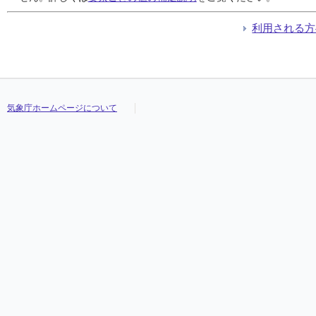
利用される方
気象庁ホームページについて