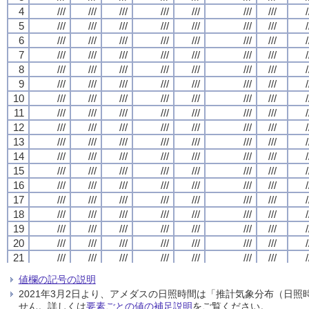
4
4
4
4
///
///
///
///
///
///
///
///
///
///
///
///
///
///
///
///
///
///
///
///
///
///
///
///
///
///
///
///
/
/
/
/
5
5
5
5
///
///
///
///
///
///
///
///
///
///
///
///
///
///
///
///
///
///
///
///
///
///
///
///
///
///
///
///
/
/
/
/
6
6
6
6
///
///
///
///
///
///
///
///
///
///
///
///
///
///
///
///
///
///
///
///
///
///
///
///
///
///
///
///
/
/
/
/
7
7
7
7
///
///
///
///
///
///
///
///
///
///
///
///
///
///
///
///
///
///
///
///
///
///
///
///
///
///
///
///
/
/
/
/
8
8
8
8
///
///
///
///
///
///
///
///
///
///
///
///
///
///
///
///
///
///
///
///
///
///
///
///
///
///
///
///
/
/
/
/
9
9
9
9
///
///
///
///
///
///
///
///
///
///
///
///
///
///
///
///
///
///
///
///
///
///
///
///
///
///
///
///
/
/
/
/
10
10
10
10
///
///
///
///
///
///
///
///
///
///
///
///
///
///
///
///
///
///
///
///
///
///
///
///
///
///
///
///
/
/
/
/
11
11
11
11
///
///
///
///
///
///
///
///
///
///
///
///
///
///
///
///
///
///
///
///
///
///
///
///
///
///
///
///
/
/
/
/
12
12
12
12
///
///
///
///
///
///
///
///
///
///
///
///
///
///
///
///
///
///
///
///
///
///
///
///
///
///
///
///
/
/
/
/
13
13
13
13
///
///
///
///
///
///
///
///
///
///
///
///
///
///
///
///
///
///
///
///
///
///
///
///
///
///
///
///
/
/
/
/
14
14
14
14
///
///
///
///
///
///
///
///
///
///
///
///
///
///
///
///
///
///
///
///
///
///
///
///
///
///
///
///
/
/
/
/
15
15
15
15
///
///
///
///
///
///
///
///
///
///
///
///
///
///
///
///
///
///
///
///
///
///
///
///
///
///
///
///
/
/
/
/
16
16
16
16
///
///
///
///
///
///
///
///
///
///
///
///
///
///
///
///
///
///
///
///
///
///
///
///
///
///
///
///
/
/
/
/
17
17
17
17
///
///
///
///
///
///
///
///
///
///
///
///
///
///
///
///
///
///
///
///
///
///
///
///
///
///
///
///
/
/
/
/
18
18
18
18
///
///
///
///
///
///
///
///
///
///
///
///
///
///
///
///
///
///
///
///
///
///
///
///
///
///
///
///
/
/
/
/
19
19
19
19
///
///
///
///
///
///
///
///
///
///
///
///
///
///
///
///
///
///
///
///
///
///
///
///
///
///
///
///
/
/
/
/
20
20
20
20
///
///
///
///
///
///
///
///
///
///
///
///
///
///
///
///
///
///
///
///
///
///
///
///
///
///
///
///
/
/
/
/
21
21
21
21
///
///
///
///
///
///
///
///
///
///
///
///
///
///
///
///
///
///
///
///
///
///
///
///
///
///
///
///
/
/
/
/
22
22
22
22
///
///
///
///
///
///
///
///
///
///
///
///
///
///
///
///
///
///
///
///
///
///
///
///
///
///
///
///
/
/
/
/
値欄の記号の説明
23
23
23
23
///
///
///
///
///
///
///
///
///
///
///
///
///
///
///
///
///
///
///
///
///
///
///
///
///
///
///
///
/
/
/
/
2021年3月2日より、アメダスの日照時間は「推計気象分布（日
24
24
24
24
///
///
///
///
///
///
///
///
///
///
///
///
///
///
///
///
///
///
///
///
///
///
///
///
///
///
///
///
/
/
/
/
せん。詳しくは
要素ごとの値の補足説明
をご覧ください。