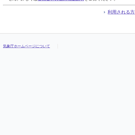
利用される方
気象庁ホームページについて