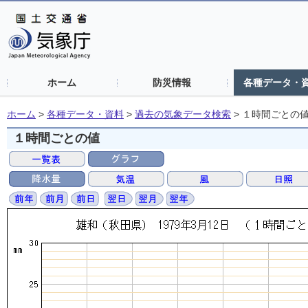
ホーム
防災情報
各種データ・
ホーム
>
各種データ・資料
>
過去の気象データ検索
>
１時間ごとの
１時間ごとの値