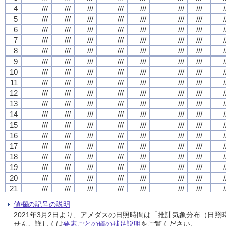
4
4
4
4
///
///
///
///
///
///
///
///
///
///
///
///
///
///
///
///
///
///
///
///
///
///
///
///
///
///
///
///
/
/
/
/
5
5
5
5
///
///
///
///
///
///
///
///
///
///
///
///
///
///
///
///
///
///
///
///
///
///
///
///
///
///
///
///
/
/
/
/
6
6
6
6
///
///
///
///
///
///
///
///
///
///
///
///
///
///
///
///
///
///
///
///
///
///
///
///
///
///
///
///
/
/
/
/
7
7
7
7
///
///
///
///
///
///
///
///
///
///
///
///
///
///
///
///
///
///
///
///
///
///
///
///
///
///
///
///
/
/
/
/
8
8
8
8
///
///
///
///
///
///
///
///
///
///
///
///
///
///
///
///
///
///
///
///
///
///
///
///
///
///
///
///
/
/
/
/
9
9
9
9
///
///
///
///
///
///
///
///
///
///
///
///
///
///
///
///
///
///
///
///
///
///
///
///
///
///
///
///
/
/
/
/
10
10
10
10
///
///
///
///
///
///
///
///
///
///
///
///
///
///
///
///
///
///
///
///
///
///
///
///
///
///
///
///
/
/
/
/
11
11
11
11
///
///
///
///
///
///
///
///
///
///
///
///
///
///
///
///
///
///
///
///
///
///
///
///
///
///
///
///
/
/
/
/
12
12
12
12
///
///
///
///
///
///
///
///
///
///
///
///
///
///
///
///
///
///
///
///
///
///
///
///
///
///
///
///
/
/
/
/
13
13
13
13
///
///
///
///
///
///
///
///
///
///
///
///
///
///
///
///
///
///
///
///
///
///
///
///
///
///
///
///
/
/
/
/
14
14
14
14
///
///
///
///
///
///
///
///
///
///
///
///
///
///
///
///
///
///
///
///
///
///
///
///
///
///
///
///
/
/
/
/
15
15
15
15
///
///
///
///
///
///
///
///
///
///
///
///
///
///
///
///
///
///
///
///
///
///
///
///
///
///
///
///
/
/
/
/
16
16
16
16
///
///
///
///
///
///
///
///
///
///
///
///
///
///
///
///
///
///
///
///
///
///
///
///
///
///
///
///
/
/
/
/
17
17
17
17
///
///
///
///
///
///
///
///
///
///
///
///
///
///
///
///
///
///
///
///
///
///
///
///
///
///
///
///
/
/
/
/
18
18
18
18
///
///
///
///
///
///
///
///
///
///
///
///
///
///
///
///
///
///
///
///
///
///
///
///
///
///
///
///
/
/
/
/
19
19
19
19
///
///
///
///
///
///
///
///
///
///
///
///
///
///
///
///
///
///
///
///
///
///
///
///
///
///
///
///
/
/
/
/
20
20
20
20
///
///
///
///
///
///
///
///
///
///
///
///
///
///
///
///
///
///
///
///
///
///
///
///
///
///
///
///
/
/
/
/
21
21
21
21
///
///
///
///
///
///
///
///
///
///
///
///
///
///
///
///
///
///
///
///
///
///
///
///
///
///
///
///
/
/
/
/
22
22
22
22
///
///
///
///
///
///
///
///
///
///
///
///
///
///
///
///
///
///
///
///
///
///
///
///
///
///
///
///
/
/
/
/
値欄の記号の説明
23
23
23
23
///
///
///
///
///
///
///
///
///
///
///
///
///
///
///
///
///
///
///
///
///
///
///
///
///
///
///
///
/
/
/
/
2021年3月2日より、アメダスの日照時間は「推計気象分布（日
24
24
24
24
///
///
///
///
///
///
///
///
///
///
///
///
///
///
///
///
///
///
///
///
///
///
///
///
///
///
///
///
/
/
/
/
せん。詳しくは
要素ごとの値の補足説明
をご覧ください。