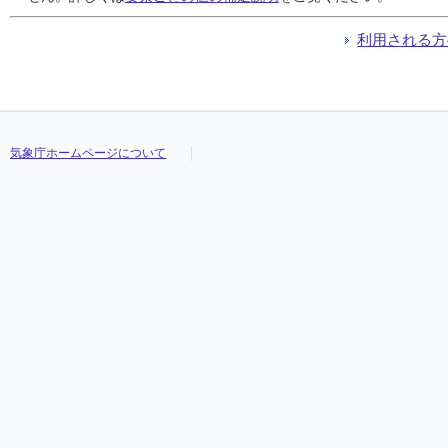
利用される方
気象庁ホームページについて