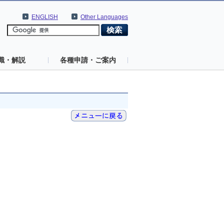
ENGLISH
Other Languages
識・解説
各種申請・ご案内