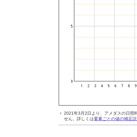
2021年3月2日より、アメダスの
せん。詳しくは
要素ごとの値の補足説