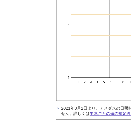
2021年3月2日より、アメダスの
せん。詳しくは
要素ごとの値の補足説