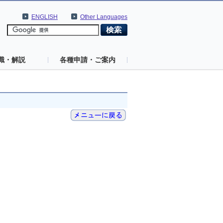
ENGLISH
Other Languages
識・解説
各種申請・ご案内