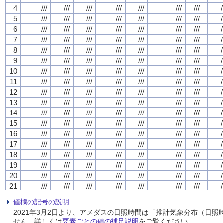
4
4
4
4
///
///
///
///
///
///
///
///
///
///
///
///
///
///
///
///
///
///
///
///
///
///
///
///
///
///
///
///
/
/
/
/
5
5
5
5
///
///
///
///
///
///
///
///
///
///
///
///
///
///
///
///
///
///
///
///
///
///
///
///
///
///
///
///
/
/
/
/
6
6
6
6
///
///
///
///
///
///
///
///
///
///
///
///
///
///
///
///
///
///
///
///
///
///
///
///
///
///
///
///
/
/
/
/
7
7
7
7
///
///
///
///
///
///
///
///
///
///
///
///
///
///
///
///
///
///
///
///
///
///
///
///
///
///
///
///
/
/
/
/
8
8
8
8
///
///
///
///
///
///
///
///
///
///
///
///
///
///
///
///
///
///
///
///
///
///
///
///
///
///
///
///
/
/
/
/
9
9
9
9
///
///
///
///
///
///
///
///
///
///
///
///
///
///
///
///
///
///
///
///
///
///
///
///
///
///
///
///
/
/
/
/
10
10
10
10
///
///
///
///
///
///
///
///
///
///
///
///
///
///
///
///
///
///
///
///
///
///
///
///
///
///
///
///
/
/
/
/
11
11
11
11
///
///
///
///
///
///
///
///
///
///
///
///
///
///
///
///
///
///
///
///
///
///
///
///
///
///
///
///
/
/
/
/
12
12
12
12
///
///
///
///
///
///
///
///
///
///
///
///
///
///
///
///
///
///
///
///
///
///
///
///
///
///
///
///
/
/
/
/
13
13
13
13
///
///
///
///
///
///
///
///
///
///
///
///
///
///
///
///
///
///
///
///
///
///
///
///
///
///
///
///
/
/
/
/
14
14
14
14
///
///
///
///
///
///
///
///
///
///
///
///
///
///
///
///
///
///
///
///
///
///
///
///
///
///
///
///
/
/
/
/
15
15
15
15
///
///
///
///
///
///
///
///
///
///
///
///
///
///
///
///
///
///
///
///
///
///
///
///
///
///
///
///
/
/
/
/
16
16
16
16
///
///
///
///
///
///
///
///
///
///
///
///
///
///
///
///
///
///
///
///
///
///
///
///
///
///
///
///
/
/
/
/
17
17
17
17
///
///
///
///
///
///
///
///
///
///
///
///
///
///
///
///
///
///
///
///
///
///
///
///
///
///
///
///
/
/
/
/
18
18
18
18
///
///
///
///
///
///
///
///
///
///
///
///
///
///
///
///
///
///
///
///
///
///
///
///
///
///
///
///
/
/
/
/
19
19
19
19
///
///
///
///
///
///
///
///
///
///
///
///
///
///
///
///
///
///
///
///
///
///
///
///
///
///
///
///
/
/
/
/
20
20
20
20
///
///
///
///
///
///
///
///
///
///
///
///
///
///
///
///
///
///
///
///
///
///
///
///
///
///
///
///
/
/
/
/
21
21
21
21
///
///
///
///
///
///
///
///
///
///
///
///
///
///
///
///
///
///
///
///
///
///
///
///
///
///
///
///
/
/
/
/
22
22
22
22
///
///
///
///
///
///
///
///
///
///
///
///
///
///
///
///
///
///
///
///
///
///
///
///
///
///
///
///
/
/
/
/
値欄の記号の説明
23
23
23
23
///
///
///
///
///
///
///
///
///
///
///
///
///
///
///
///
///
///
///
///
///
///
///
///
///
///
///
///
/
/
/
/
2021年3月2日より、アメダスの日照時間は「推計気象分布（日
24
24
24
24
///
///
///
///
///
///
///
///
///
///
///
///
///
///
///
///
///
///
///
///
///
///
///
///
///
///
///
///
/
/
/
/
せん。詳しくは
要素ごとの値の補足説明
をご覧ください。