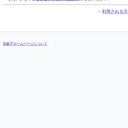
利用される方
気象庁ホームページについて