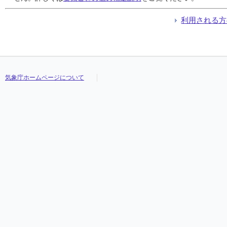
利用される方
気象庁ホームページについて