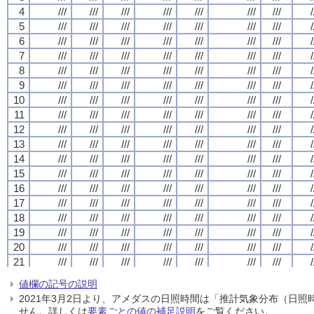
4
4
4
4
///
///
///
///
///
///
///
///
///
///
///
///
///
///
///
///
///
///
///
///
///
///
///
///
///
///
///
///
/
/
/
/
5
5
5
5
///
///
///
///
///
///
///
///
///
///
///
///
///
///
///
///
///
///
///
///
///
///
///
///
///
///
///
///
/
/
/
/
6
6
6
6
///
///
///
///
///
///
///
///
///
///
///
///
///
///
///
///
///
///
///
///
///
///
///
///
///
///
///
///
/
/
/
/
7
7
7
7
///
///
///
///
///
///
///
///
///
///
///
///
///
///
///
///
///
///
///
///
///
///
///
///
///
///
///
///
/
/
/
/
8
8
8
8
///
///
///
///
///
///
///
///
///
///
///
///
///
///
///
///
///
///
///
///
///
///
///
///
///
///
///
///
/
/
/
/
9
9
9
9
///
///
///
///
///
///
///
///
///
///
///
///
///
///
///
///
///
///
///
///
///
///
///
///
///
///
///
///
/
/
/
/
10
10
10
10
///
///
///
///
///
///
///
///
///
///
///
///
///
///
///
///
///
///
///
///
///
///
///
///
///
///
///
///
/
/
/
/
11
11
11
11
///
///
///
///
///
///
///
///
///
///
///
///
///
///
///
///
///
///
///
///
///
///
///
///
///
///
///
///
/
/
/
/
12
12
12
12
///
///
///
///
///
///
///
///
///
///
///
///
///
///
///
///
///
///
///
///
///
///
///
///
///
///
///
///
/
/
/
/
13
13
13
13
///
///
///
///
///
///
///
///
///
///
///
///
///
///
///
///
///
///
///
///
///
///
///
///
///
///
///
///
/
/
/
/
14
14
14
14
///
///
///
///
///
///
///
///
///
///
///
///
///
///
///
///
///
///
///
///
///
///
///
///
///
///
///
///
/
/
/
/
15
15
15
15
///
///
///
///
///
///
///
///
///
///
///
///
///
///
///
///
///
///
///
///
///
///
///
///
///
///
///
///
/
/
/
/
16
16
16
16
///
///
///
///
///
///
///
///
///
///
///
///
///
///
///
///
///
///
///
///
///
///
///
///
///
///
///
///
/
/
/
/
17
17
17
17
///
///
///
///
///
///
///
///
///
///
///
///
///
///
///
///
///
///
///
///
///
///
///
///
///
///
///
///
/
/
/
/
18
18
18
18
///
///
///
///
///
///
///
///
///
///
///
///
///
///
///
///
///
///
///
///
///
///
///
///
///
///
///
///
/
/
/
/
19
19
19
19
///
///
///
///
///
///
///
///
///
///
///
///
///
///
///
///
///
///
///
///
///
///
///
///
///
///
///
///
/
/
/
/
20
20
20
20
///
///
///
///
///
///
///
///
///
///
///
///
///
///
///
///
///
///
///
///
///
///
///
///
///
///
///
///
/
/
/
/
21
21
21
21
///
///
///
///
///
///
///
///
///
///
///
///
///
///
///
///
///
///
///
///
///
///
///
///
///
///
///
///
/
/
/
/
22
22
22
22
///
///
///
///
///
///
///
///
///
///
///
///
///
///
///
///
///
///
///
///
///
///
///
///
///
///
///
///
/
/
/
/
値欄の記号の説明
23
23
23
23
///
///
///
///
///
///
///
///
///
///
///
///
///
///
///
///
///
///
///
///
///
///
///
///
///
///
///
///
/
/
/
/
2021年3月2日より、アメダスの日照時間は「推計気象分布（日
24
24
24
24
///
///
///
///
///
///
///
///
///
///
///
///
///
///
///
///
///
///
///
///
///
///
///
///
///
///
///
///
/
/
/
/
せん。詳しくは
要素ごとの値の補足説明
をご覧ください。