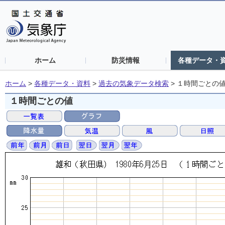
ホーム
防災情報
各種データ・
ホーム
>
各種データ・資料
>
過去の気象データ検索
>
１時間ごとの
１時間ごとの値