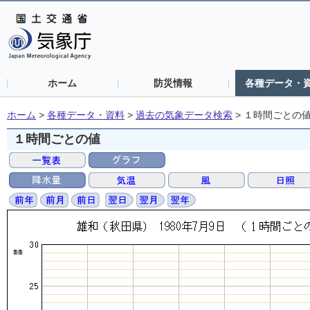
ホーム
防災情報
各種データ・
ホーム
>
各種データ・資料
>
過去の気象データ検索
>
１時間ごとの
１時間ごとの値