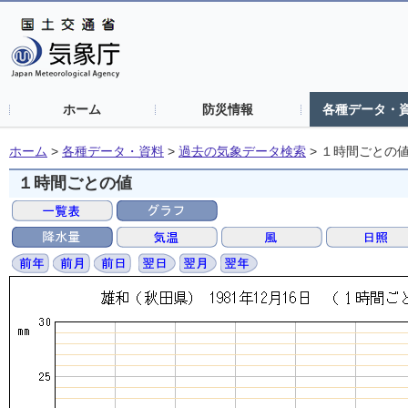
ホーム
防災情報
各種データ・
ホーム
>
各種データ・資料
>
過去の気象データ検索
>
１時間ごとの
１時間ごとの値