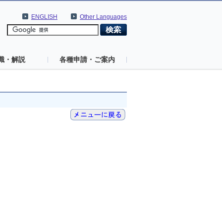
ENGLISH
Other Languages
識・解説
各種申請・ご案内