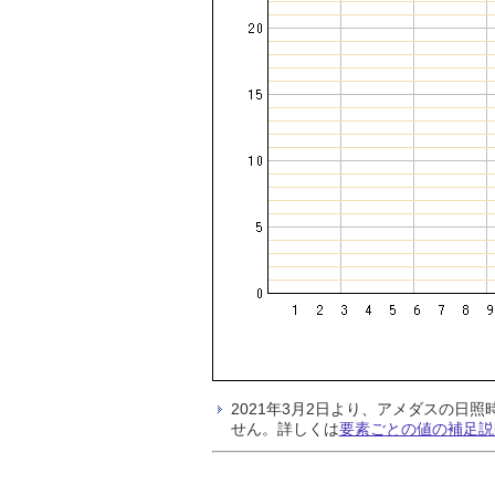
2021年3月2日より、アメダスの
せん。詳しくは
要素ごとの値の補足説