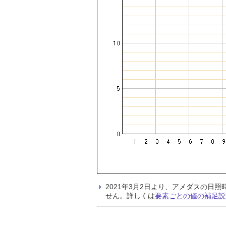
2021年3月2日より、アメダスの
せん。詳しくは
要素ごとの値の補足説