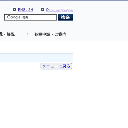
ENGLISH
Other Languages
識・解説
各種申請・ご案内