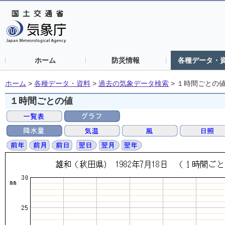
ホーム
防災情報
各種データ・
ホーム
>
各種データ・資料
>
過去の気象データ検索
>
１時間ごとの
１時間ごとの値