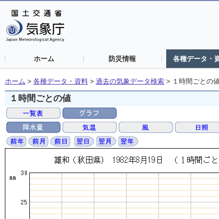
ホーム
防災情報
各種データ・
ホーム
>
各種データ・資料
>
過去の気象データ検索
>
１時間ごとの
１時間ごとの値