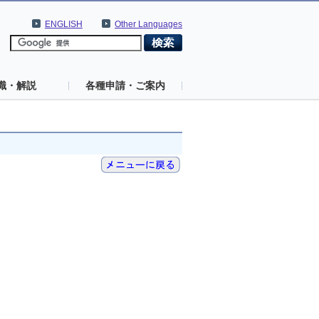
ENGLISH
Other Languages
識・解説
各種申請・ご案内