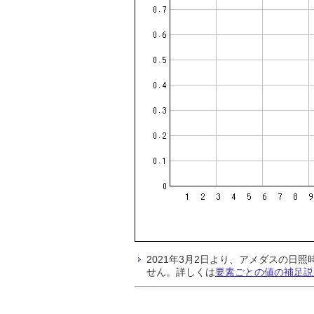
2021年3月2日より、アメダスの
せん。詳しくは
要素ごとの値の補足説