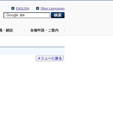
ENGLISH
Other Languages
識・解説
各種申請・ご案内