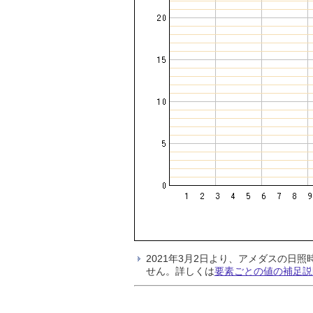
2021年3月2日より、アメダスの
せん。詳しくは
要素ごとの値の補足説