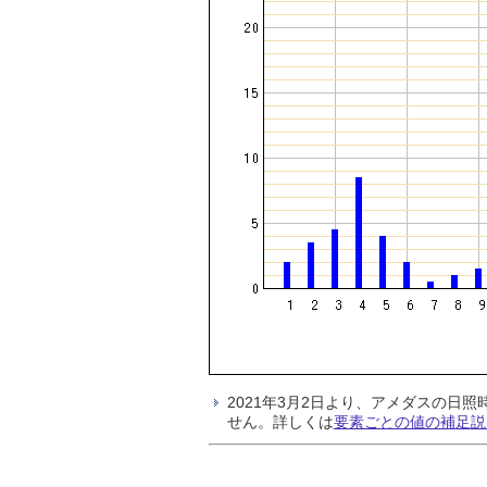
2021年3月2日より、アメダスの
せん。詳しくは
要素ごとの値の補足説