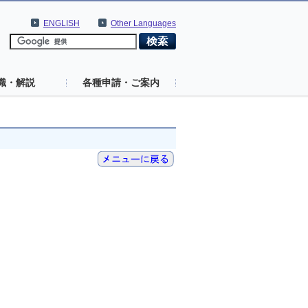
ENGLISH
Other Languages
識・解説
各種申請・ご案内