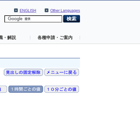
ENGLISH
Other Languages
識・解説
各種申請・ご案内