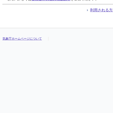
利用される方
気象庁ホームページについて