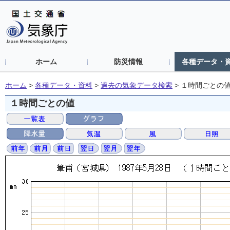
ホーム
防災情報
各種データ・
ホーム
>
各種データ・資料
>
過去の気象データ検索
>
１時間ごとの
１時間ごとの値