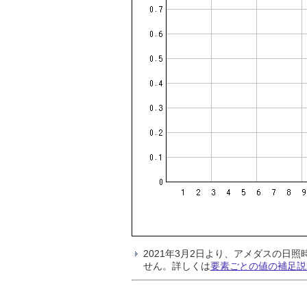
2021年3月2日より、アメダスの
せん。詳しくは
要素ごとの値の補足説