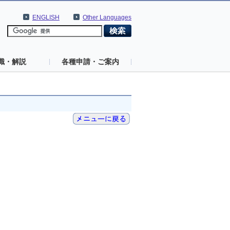
ENGLISH
Other Languages
識・解説
各種申請・ご案内