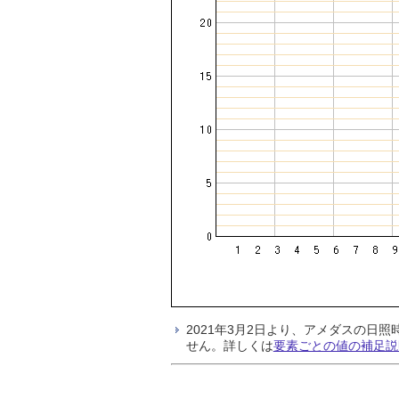
2021年3月2日より、アメダスの
せん。詳しくは
要素ごとの値の補足説