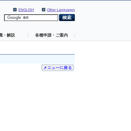
ENGLISH
Other Languages
識・解説
各種申請・ご案内