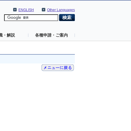
ENGLISH
Other Languages
識・解説
各種申請・ご案内