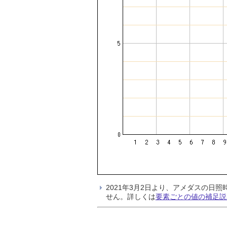
2021年3月2日より、アメダスの
せん。詳しくは
要素ごとの値の補足説