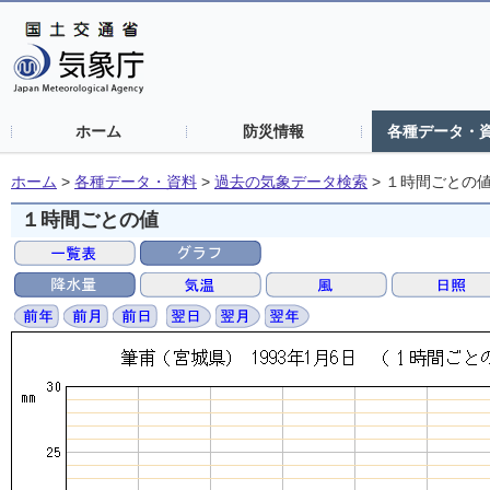
ホーム
防災情報
各種データ・
ホーム
>
各種データ・資料
>
過去の気象データ検索
>
１時間ごとの
１時間ごとの値