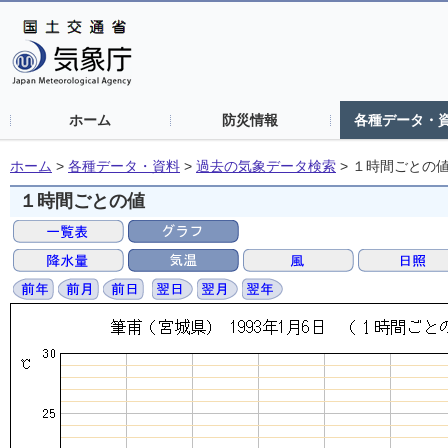
ホーム
防災情報
各種データ・
ホーム
>
各種データ・資料
>
過去の気象データ検索
>
１時間ごとの
１時間ごとの値