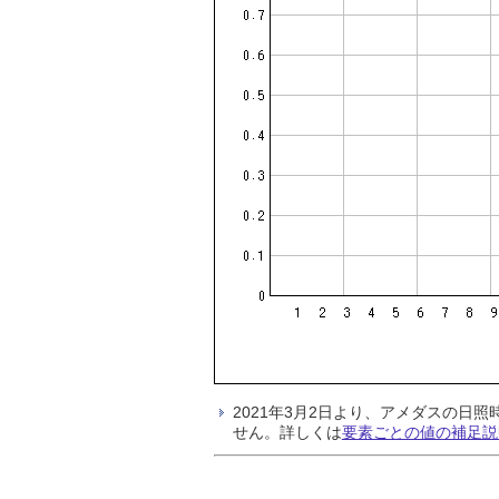
2021年3月2日より、アメダスの
せん。詳しくは
要素ごとの値の補足説