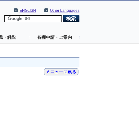
ENGLISH
Other Languages
識・解説
各種申請・ご案内