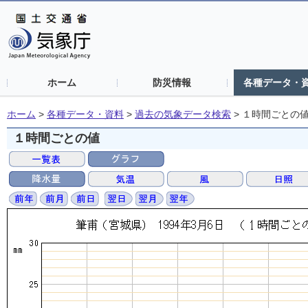
ホーム
防災情報
各種データ・
ホーム
>
各種データ・資料
>
過去の気象データ検索
>
１時間ごとの
１時間ごとの値