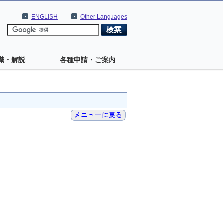
ENGLISH
Other Languages
識・解説
各種申請・ご案内