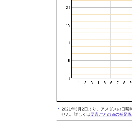
2021年3月2日より、アメダスの
せん。詳しくは
要素ごとの値の補足説