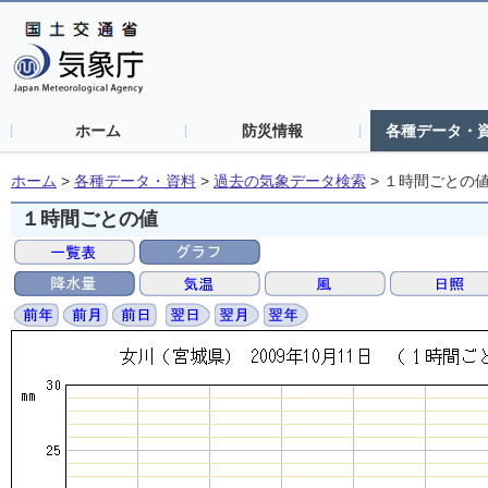
ホーム
防災情報
各種データ・
ホーム
>
各種データ・資料
>
過去の気象データ検索
>
１時間ごとの
１時間ごとの値