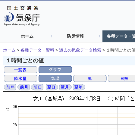
ホーム
防災情報
各種データ・
ホーム
>
各種データ・資料
>
過去の気象データ検索
>
１時間ごとの
１時間ごとの値