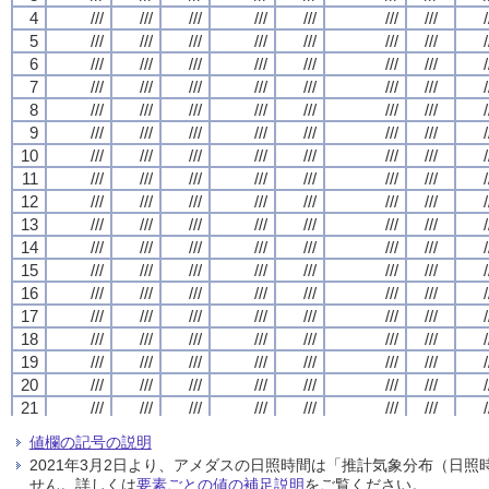
4
4
4
4
///
///
///
///
///
///
///
///
///
///
///
///
///
///
///
///
///
///
///
///
///
///
///
///
///
///
///
///
/
/
/
/
5
5
5
5
///
///
///
///
///
///
///
///
///
///
///
///
///
///
///
///
///
///
///
///
///
///
///
///
///
///
///
///
/
/
/
/
6
6
6
6
///
///
///
///
///
///
///
///
///
///
///
///
///
///
///
///
///
///
///
///
///
///
///
///
///
///
///
///
/
/
/
/
7
7
7
7
///
///
///
///
///
///
///
///
///
///
///
///
///
///
///
///
///
///
///
///
///
///
///
///
///
///
///
///
/
/
/
/
8
8
8
8
///
///
///
///
///
///
///
///
///
///
///
///
///
///
///
///
///
///
///
///
///
///
///
///
///
///
///
///
/
/
/
/
9
9
9
9
///
///
///
///
///
///
///
///
///
///
///
///
///
///
///
///
///
///
///
///
///
///
///
///
///
///
///
///
/
/
/
/
10
10
10
10
///
///
///
///
///
///
///
///
///
///
///
///
///
///
///
///
///
///
///
///
///
///
///
///
///
///
///
///
/
/
/
/
11
11
11
11
///
///
///
///
///
///
///
///
///
///
///
///
///
///
///
///
///
///
///
///
///
///
///
///
///
///
///
///
/
/
/
/
12
12
12
12
///
///
///
///
///
///
///
///
///
///
///
///
///
///
///
///
///
///
///
///
///
///
///
///
///
///
///
///
/
/
/
/
13
13
13
13
///
///
///
///
///
///
///
///
///
///
///
///
///
///
///
///
///
///
///
///
///
///
///
///
///
///
///
///
/
/
/
/
14
14
14
14
///
///
///
///
///
///
///
///
///
///
///
///
///
///
///
///
///
///
///
///
///
///
///
///
///
///
///
///
/
/
/
/
15
15
15
15
///
///
///
///
///
///
///
///
///
///
///
///
///
///
///
///
///
///
///
///
///
///
///
///
///
///
///
///
/
/
/
/
16
16
16
16
///
///
///
///
///
///
///
///
///
///
///
///
///
///
///
///
///
///
///
///
///
///
///
///
///
///
///
///
/
/
/
/
17
17
17
17
///
///
///
///
///
///
///
///
///
///
///
///
///
///
///
///
///
///
///
///
///
///
///
///
///
///
///
///
/
/
/
/
18
18
18
18
///
///
///
///
///
///
///
///
///
///
///
///
///
///
///
///
///
///
///
///
///
///
///
///
///
///
///
///
/
/
/
/
19
19
19
19
///
///
///
///
///
///
///
///
///
///
///
///
///
///
///
///
///
///
///
///
///
///
///
///
///
///
///
///
/
/
/
/
20
20
20
20
///
///
///
///
///
///
///
///
///
///
///
///
///
///
///
///
///
///
///
///
///
///
///
///
///
///
///
///
/
/
/
/
21
21
21
21
///
///
///
///
///
///
///
///
///
///
///
///
///
///
///
///
///
///
///
///
///
///
///
///
///
///
///
///
/
/
/
/
22
22
22
22
///
///
///
///
///
///
///
///
///
///
///
///
///
///
///
///
///
///
///
///
///
///
///
///
///
///
///
///
/
/
/
/
値欄の記号の説明
23
23
23
23
///
///
///
///
///
///
///
///
///
///
///
///
///
///
///
///
///
///
///
///
///
///
///
///
///
///
///
///
/
/
/
/
2021年3月2日より、アメダスの日照時間は「推計気象分布（日
24
24
24
24
///
///
///
///
///
///
///
///
///
///
///
///
///
///
///
///
///
///
///
///
///
///
///
///
///
///
///
///
/
/
/
/
せん。詳しくは
要素ごとの値の補足説明
をご覧ください。