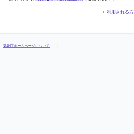
利用される方
気象庁ホームページについて