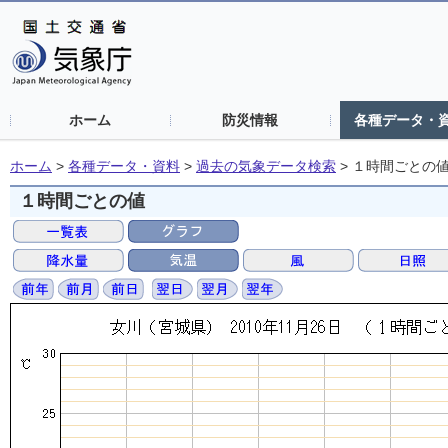
ホーム
防災情報
各種データ・
ホーム
>
各種データ・資料
>
過去の気象データ検索
>
１時間ごとの
１時間ごとの値