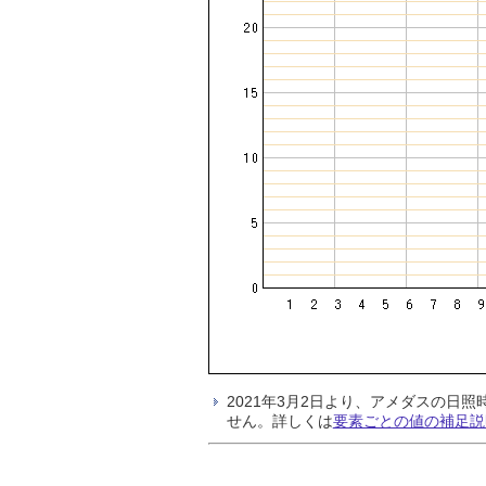
2021年3月2日より、アメダスの
せん。詳しくは
要素ごとの値の補足説