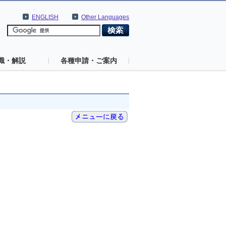
ENGLISH
Other Languages
識・解説
各種申請・ご案内