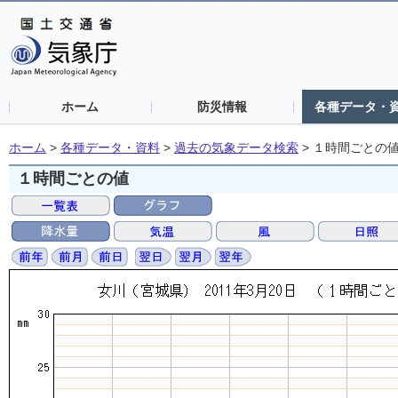
ホーム
防災情報
各種データ・
ホーム
>
各種データ・資料
>
過去の気象データ検索
>
１時間ごとの
１時間ごとの値