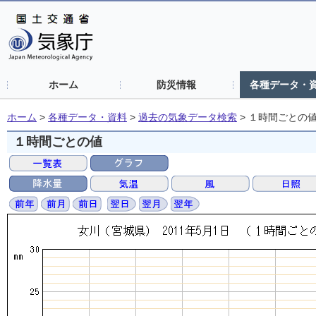
ホーム
防災情報
各種データ・
ホーム
>
各種データ・資料
>
過去の気象データ検索
>
１時間ごとの
１時間ごとの値