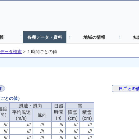
報
各種データ・資料
地域の情報
知
データ検索
>
１時間ごとの値
間ごとの値）
風速・風向
風速・風向
風速・風向
風速・風向
雪
雪
雪
雪
日照
日照
日照
日照
湿度
湿度
湿度
湿度
時間
時間
時間
時間
平均風速
平均風速
平均風速
平均風速
降雪
降雪
降雪
降雪
積雪
積雪
積雪
積雪
(％)
(％)
(％)
(％)
風向
風向
風向
風向
(h)
(h)
(h)
(h)
(m/s)
(m/s)
(m/s)
(m/s)
(cm)
(cm)
(cm)
(cm)
(cm)
(cm)
(cm)
(cm)
///
///
///
///
///
///
///
///
///
///
///
///
///
///
///
///
///
///
///
///
///
///
///
///
///
///
///
///
///
///
///
///
///
///
///
///
///
///
///
///
///
///
///
///
///
///
///
///
///
///
///
///
///
///
///
///
///
///
///
///
///
///
///
///
///
///
///
///
///
///
///
///