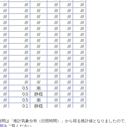
///
///
///
///
///
///
///
///
///
///
///
///
///
///
///
///
///
///
///
///
///
///
///
///
///
///
///
///
///
///
///
///
///
///
///
///
///
///
///
///
///
///
///
///
///
///
///
///
///
///
///
///
///
///
///
///
///
///
///
///
///
///
///
///
///
///
///
///
///
///
///
///
///
///
///
///
///
///
///
///
///
///
///
///
///
///
///
///
///
///
///
///
///
///
///
///
///
///
///
///
///
///
///
///
///
///
///
///
///
///
///
///
///
///
///
///
///
///
///
///
///
///
///
///
///
///
///
///
///
///
///
///
///
///
///
///
///
///
///
///
///
///
///
///
///
///
///
///
///
///
///
///
///
///
///
///
///
///
///
///
///
///
///
///
///
///
///
///
///
///
///
///
///
///
///
///
///
///
///
///
///
///
///
///
///
///
///
///
///
///
///
///
///
///
///
///
///
///
///
///
///
///
///
///
///
///
///
///
///
///
///
///
///
///
///
///
///
///
///
///
///
///
///
///
///
///
///
///
///
///
///
///
///
///
///
///
///
///
///
///
///
///
///
///
///
///
///
///
///
///
///
///
///
///
///
///
///
///
///
///
///
///
///
///
///
///
///
///
///
///
///
///
///
///
///
///
///
///
///
///
///
///
///
///
///
///
///
///
///
///
///
///
///
///
///
///
///
///
///
///
///
///
///
///
///
///
///
///
///
///
///
///
///
///
///
///
///
///
///
///
///
///
///
///
///
///
///
///
///
///
///
///
///
///
///
///
///
///
///
///
0.5
0.5
0.5
0.5
南
南
南
南
///
///
///
///
///
///
///
///
///
///
///
///
///
///
///
///
0.0
0.0
0.0
0.0
静穏
静穏
静穏
静穏
///
///
///
///
///
///
///
///
///
///
///
///
///
///
///
///
0.5
0.5
0.5
0.5
南
南
南
南
///
///
///
///
///
///
///
///
///
///
///
///
///
///
///
///
0.1
0.1
0.1
0.1
静穏
静穏
静穏
静穏
///
///
///
///
///
///
///
///
///
///
///
///
///
///
///
///
1.3
1.3
1.3
1.3
南
南
南
南
///
///
///
///
///
///
///
///
///
///
///
///
///
///
///
///
0.0
0.0
0.0
0.0
静穏
静穏
静穏
静穏
///
///
///
///
///
///
///
///
///
///
///
///
日照時間は「推計気象分布（日照時間）」から得る推計値となりましたの
///
///
///
///
0.3
0.3
0.3
0.3
南南西
南南西
南南西
南南西
///
///
///
///
///
///
///
///
///
///
///
///
明
をご覧ください。