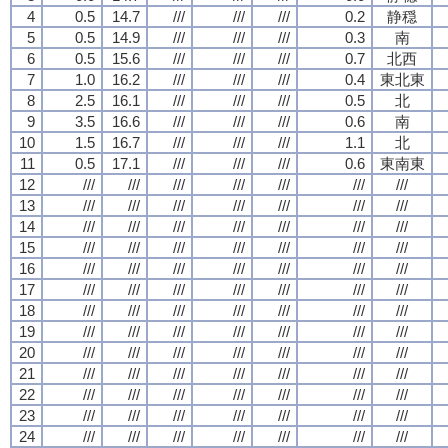
4
0.5
14.7
///
///
///
0.2
静穏
5
0.5
14.9
///
///
///
0.3
南
6
0.5
15.6
///
///
///
0.7
北西
7
1.0
16.2
///
///
///
0.4
東北東
8
2.5
16.1
///
///
///
0.5
北
9
3.5
16.6
///
///
///
0.6
南
10
1.5
16.7
///
///
///
1.1
北
11
0.5
17.1
///
///
///
0.6
東南東
12
///
///
///
///
///
///
///
13
///
///
///
///
///
///
///
14
///
///
///
///
///
///
///
15
///
///
///
///
///
///
///
16
///
///
///
///
///
///
///
17
///
///
///
///
///
///
///
18
///
///
///
///
///
///
///
19
///
///
///
///
///
///
///
20
///
///
///
///
///
///
///
21
///
///
///
///
///
///
///
22
///
///
///
///
///
///
///
23
///
///
///
///
///
///
///
24
///
///
///
///
///
///
///